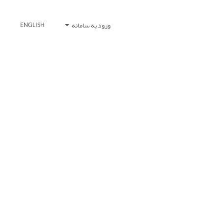
ورود به سامانه
ENGLISH