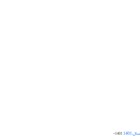
 1401
1401-