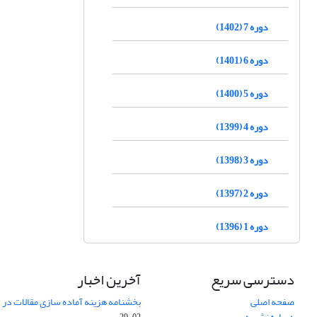
دوره 7 (1402)
دوره 6 (1401)
دوره 5 (1400)
دوره 4 (1399)
دوره 3 (1398)
دوره 2 (1397)
دوره 1 (1396)
دسترسی سریع
آخرین اخبار
صفحه اصلی
بخشنامه هزینه آماده سازی مقالات در سال
درباره نشریه
02-29