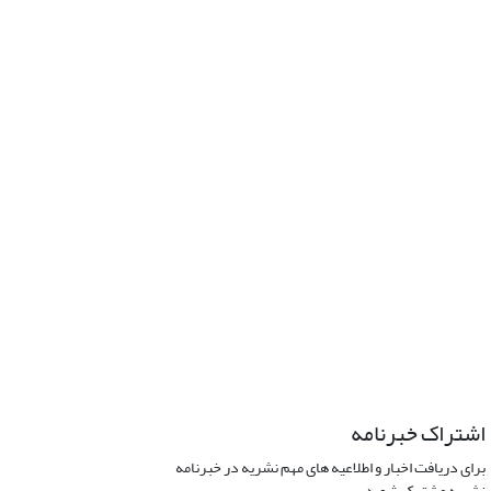
اشتراک خبرنامه
برای دریافت اخبار و اطلاعیه های مهم نشریه در خبرنامه
نشریه مشترک شوید.