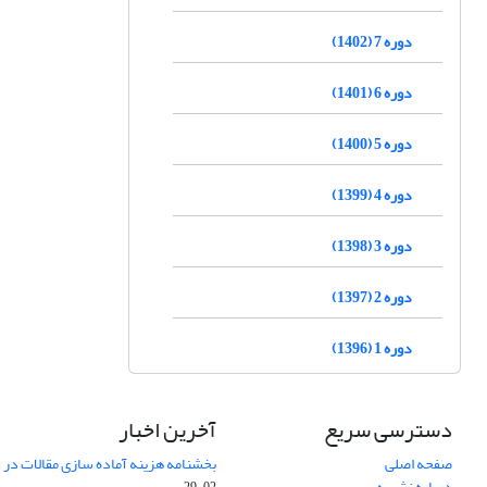
دوره 7 (1402)
دوره 6 (1401)
دوره 5 (1400)
دوره 4 (1399)
دوره 3 (1398)
دوره 2 (1397)
دوره 1 (1396)
دسترسی سریع
آخرین اخبار
صفحه اصلی
بخشنامه هزینه آماده سازی مقالات در سال
درباره نشریه
02-29