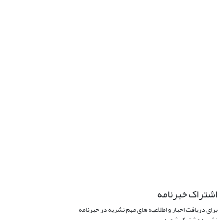
اشتراک خبرنامه
برای دریافت اخبار و اطلاعیه های مهم نشریه در خبرنامه
نشریه مشترک شوید.