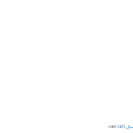
 1401
1401-