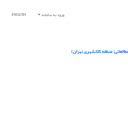
ورود به سامانه
ENGLISH
طالعاتی: منطقه کلانشهری تهران)