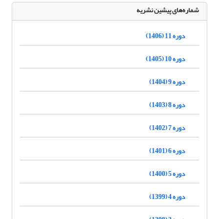
شماره‌های پیشین نشریه
دوره 11 (1406)
دوره 10 (1405)
دوره 9 (1404)
دوره 8 (1403)
دوره 7 (1402)
دوره 6 (1401)
دوره 5 (1400)
دوره 4 (1399)