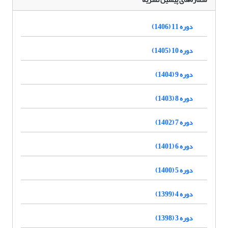
دوره 11 (1406)
دوره 10 (1405)
دوره 9 (1404)
دوره 8 (1403)
دوره 7 (1402)
دوره 6 (1401)
دوره 5 (1400)
دوره 4 (1399)
دوره 3 (1398)