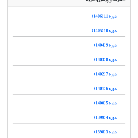
دوره 11 (1406)
دوره 10 (1405)
دوره 9 (1404)
دوره 8 (1403)
دوره 7 (1402)
دوره 6 (1401)
دوره 5 (1400)
دوره 4 (1399)
دوره 3 (1398)