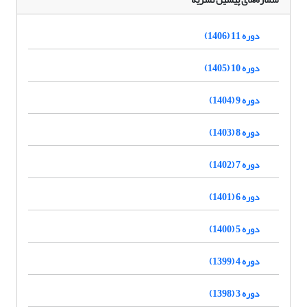
دوره 11 (1406)
دوره 10 (1405)
دوره 9 (1404)
دوره 8 (1403)
دوره 7 (1402)
دوره 6 (1401)
دوره 5 (1400)
دوره 4 (1399)
دوره 3 (1398)