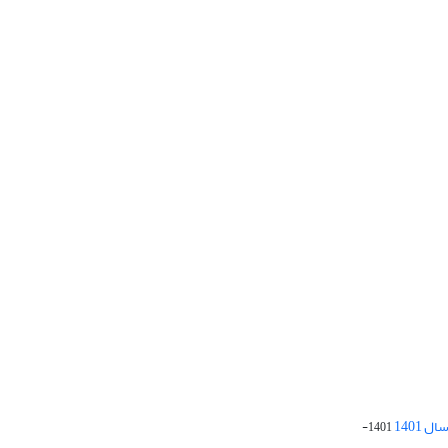
 1401
1401-