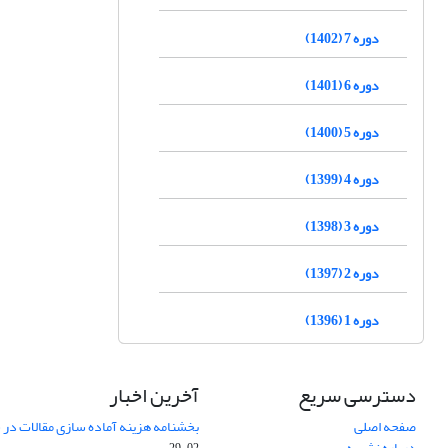
دوره 7 (1402)
دوره 6 (1401)
دوره 5 (1400)
دوره 4 (1399)
دوره 3 (1398)
دوره 2 (1397)
دوره 1 (1396)
دسترسی سریع
آخرین اخبار
صفحه اصلی
بخشنامه هزینه آماده سازی مقالات در سال
درباره نشریه
02-29