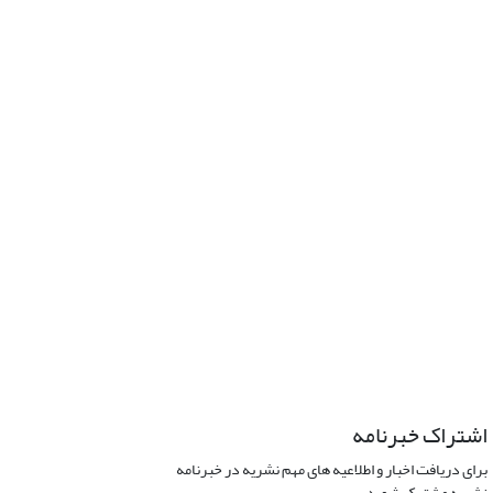
اشتراک خبرنامه
برای دریافت اخبار و اطلاعیه های مهم نشریه در خبرنامه
نشریه مشترک شوید.