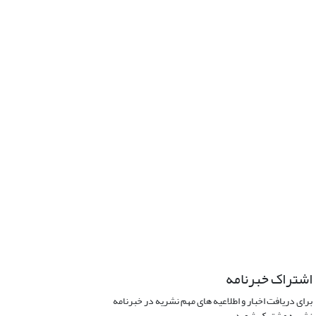
اشتراک خبرنامه
برای دریافت اخبار و اطلاعیه های مهم نشریه در خبرنامه
نشریه مشترک شوید.