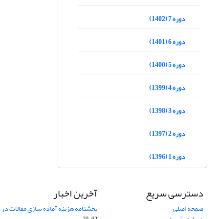
دوره 7 (1402)
دوره 6 (1401)
دوره 5 (1400)
دوره 4 (1399)
دوره 3 (1398)
دوره 2 (1397)
دوره 1 (1396)
دسترسی سریع
آخرین اخبار
صفحه اصلی
بخشنامه هزینه آماده سازی مقالات در سال
درباره نشریه
02-29