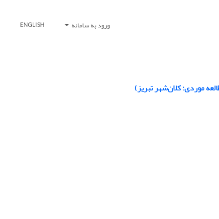
ورود به سامانه
ENGLISH
لعه موردی: کلان‌شهر تبریز)