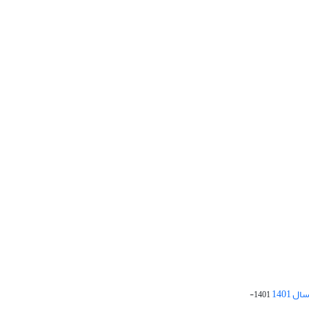
 1401
1401-