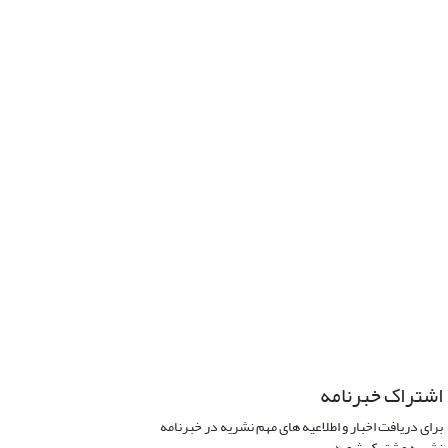
اشتراک خبرنامه
برای دریافت اخبار و اطلاعیه های مهم نشریه در خبرنامه
نشریه مشترک شوید.