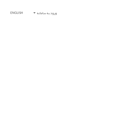
ورود به سامانه
ENGLISH