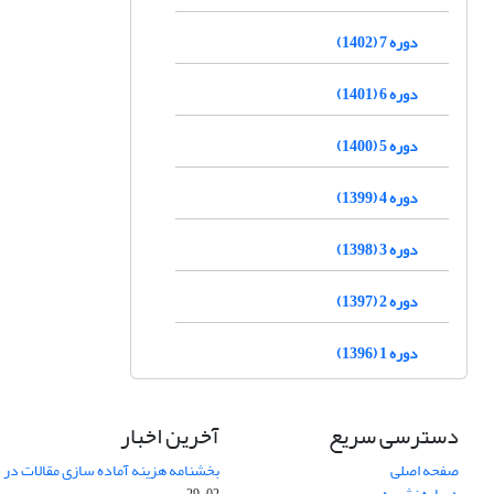
دوره 7 (1402)
دوره 6 (1401)
دوره 5 (1400)
دوره 4 (1399)
دوره 3 (1398)
دوره 2 (1397)
دوره 1 (1396)
دسترسی سریع
آخرین اخبار
صفحه اصلی
بخشنامه هزینه آماده سازی مقالات در سال
درباره نشریه
02-29