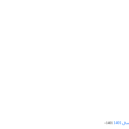
 1401
1401-