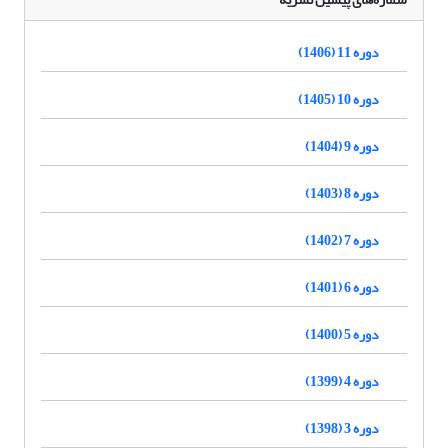
دوره 11 (1406)
دوره 10 (1405)
دوره 9 (1404)
دوره 8 (1403)
دوره 7 (1402)
دوره 6 (1401)
دوره 5 (1400)
دوره 4 (1399)
دوره 3 (1398)