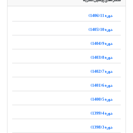
دوره 11 (1406)
دوره 10 (1405)
دوره 9 (1404)
دوره 8 (1403)
دوره 7 (1402)
دوره 6 (1401)
دوره 5 (1400)
دوره 4 (1399)
دوره 3 (1398)