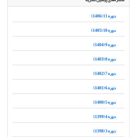
دوره 11 (1406)
دوره 10 (1405)
دوره 9 (1404)
دوره 8 (1403)
دوره 7 (1402)
دوره 6 (1401)
دوره 5 (1400)
دوره 4 (1399)
دوره 3 (1398)