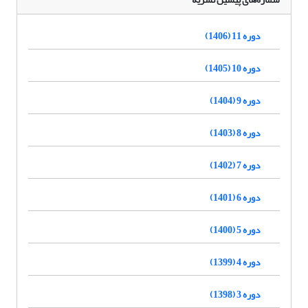
دوره 11 (1406)
دوره 10 (1405)
دوره 9 (1404)
دوره 8 (1403)
دوره 7 (1402)
دوره 6 (1401)
دوره 5 (1400)
دوره 4 (1399)
دوره 3 (1398)