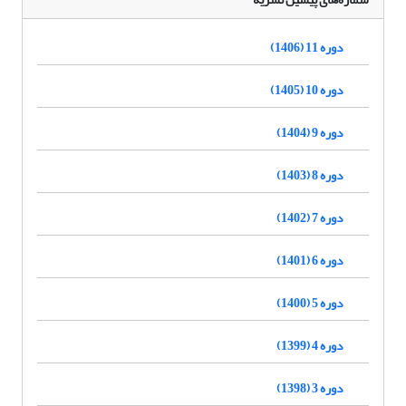
دوره 11 (1406)
دوره 10 (1405)
دوره 9 (1404)
دوره 8 (1403)
دوره 7 (1402)
دوره 6 (1401)
دوره 5 (1400)
دوره 4 (1399)
دوره 3 (1398)