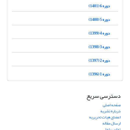
دوره 6 (1401)
دوره 5 (1400)
دوره 4 (1399)
دوره 3 (1398)
دوره 2 (1397)
دوره 1 (1396)
دسترسی سریع
صفحه اصلی
درباره نشریه
اعضای هیات تحریریه
ارسال مقاله
تماس با ما