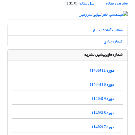
مشاهده مقاله
اصل مقاله
5.31 M
مقالات آماده انتشار
شماره جاری
شماره‌های پیشین نشریه
دوره 11 (1406)
دوره 10 (1405)
دوره 9 (1404)
دوره 8 (1403)
دوره 7 (1402)