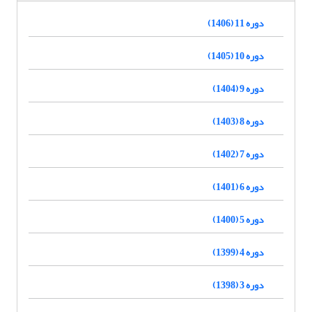
دوره 11 (1406)
دوره 10 (1405)
دوره 9 (1404)
دوره 8 (1403)
دوره 7 (1402)
دوره 6 (1401)
دوره 5 (1400)
دوره 4 (1399)
دوره 3 (1398)