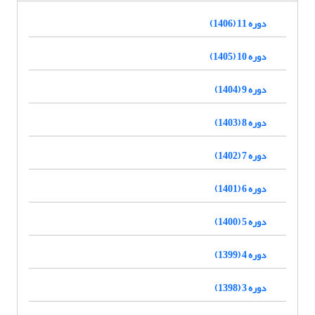
دوره 11 (1406)
دوره 10 (1405)
دوره 9 (1404)
دوره 8 (1403)
دوره 7 (1402)
دوره 6 (1401)
دوره 5 (1400)
دوره 4 (1399)
دوره 3 (1398)