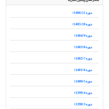
دوره 11 (1406)
دوره 10 (1405)
دوره 9 (1404)
دوره 8 (1403)
دوره 7 (1402)
دوره 6 (1401)
دوره 5 (1400)
دوره 4 (1399)
دوره 3 (1398)