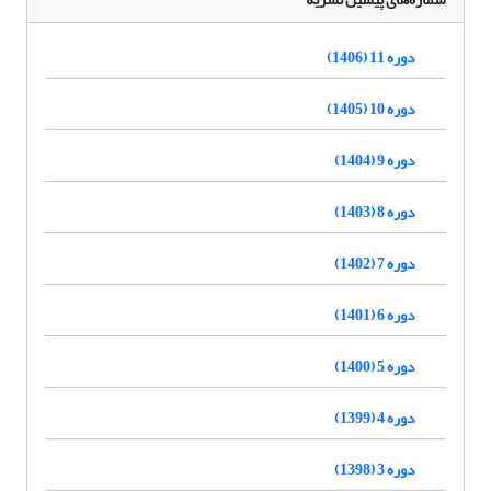
دوره 11 (1406)
دوره 10 (1405)
دوره 9 (1404)
دوره 8 (1403)
دوره 7 (1402)
دوره 6 (1401)
دوره 5 (1400)
دوره 4 (1399)
دوره 3 (1398)