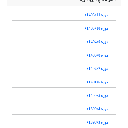
دوره 11 (1406)
دوره 10 (1405)
دوره 9 (1404)
دوره 8 (1403)
دوره 7 (1402)
دوره 6 (1401)
دوره 5 (1400)
دوره 4 (1399)
دوره 3 (1398)