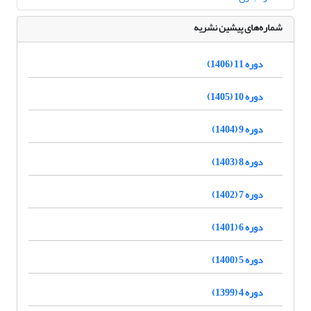
شماره‌های پیشین نشریه
دوره 11 (1406)
دوره 10 (1405)
دوره 9 (1404)
دوره 8 (1403)
دوره 7 (1402)
دوره 6 (1401)
دوره 5 (1400)
دوره 4 (1399)