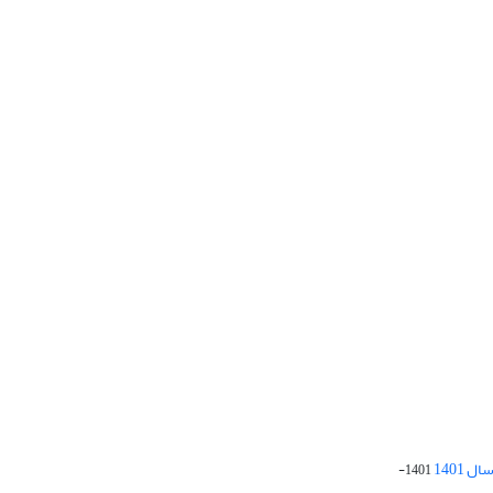
 1401
1401-