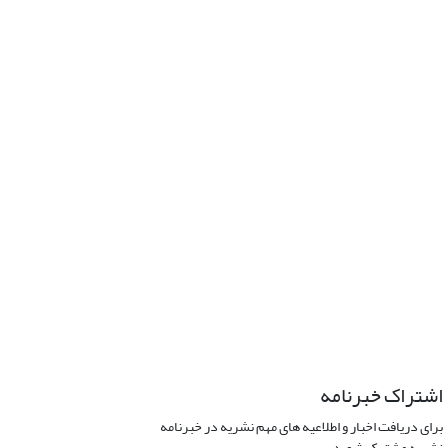
اشتراک خبرنامه
برای دریافت اخبار و اطلاعیه های مهم نشریه در خبرنامه
نشریه مشترک شوید.