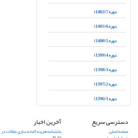
دوره 7 (1402)
دوره 6 (1401)
دوره 5 (1400)
دوره 4 (1399)
دوره 3 (1398)
دوره 2 (1397)
دوره 1 (1396)
دسترسی سریع
آخرین اخبار
صفحه اصلی
بخشنامه هزینه آماده سازی مقالات در سال
درباره نشریه
02-29