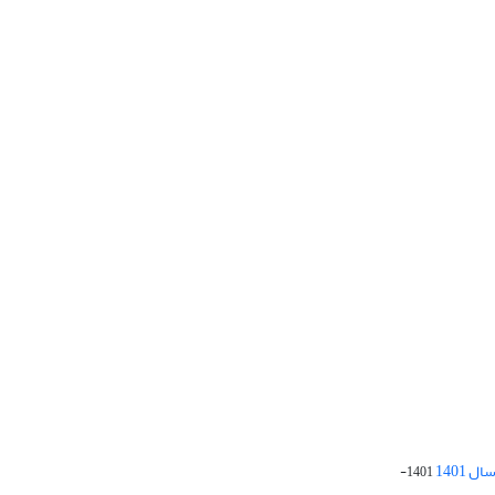
 1401
1401-