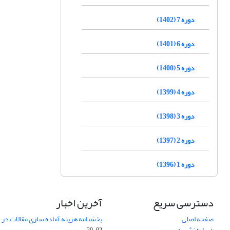
دوره 7 (1402)
دوره 6 (1401)
دوره 5 (1400)
دوره 4 (1399)
دوره 3 (1398)
دوره 2 (1397)
دوره 1 (1396)
دسترسی سریع
آخرین اخبار
صفحه اصلی
بخشنامه هزینه آماده سازی مقالات در سال
درباره نشریه
02-29