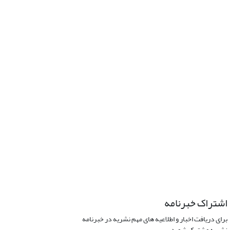
اشتراک خبرنامه
برای دریافت اخبار و اطلاعیه های مهم نشریه در خبرنامه
نشریه مشترک شوید.