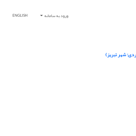
ورود به سامانه
ENGLISH
ردی: شهر تبریز)