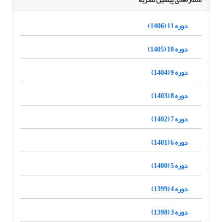
دوره 11 (1406)
دوره 10 (1405)
دوره 9 (1404)
دوره 8 (1403)
دوره 7 (1402)
دوره 6 (1401)
دوره 5 (1400)
دوره 4 (1399)
دوره 3 (1398)