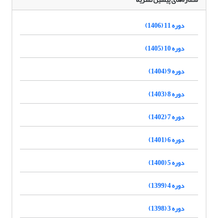
دوره 11 (1406)
دوره 10 (1405)
دوره 9 (1404)
دوره 8 (1403)
دوره 7 (1402)
دوره 6 (1401)
دوره 5 (1400)
دوره 4 (1399)
دوره 3 (1398)