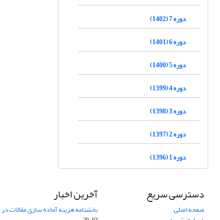
دوره 7 (1402)
دوره 6 (1401)
دوره 5 (1400)
دوره 4 (1399)
دوره 3 (1398)
دوره 2 (1397)
دوره 1 (1396)
دسترسی سریع
آخرین اخبار
صفحه اصلی
بخشنامه هزینه آماده سازی مقالات در سال
درباره نشریه
02-29