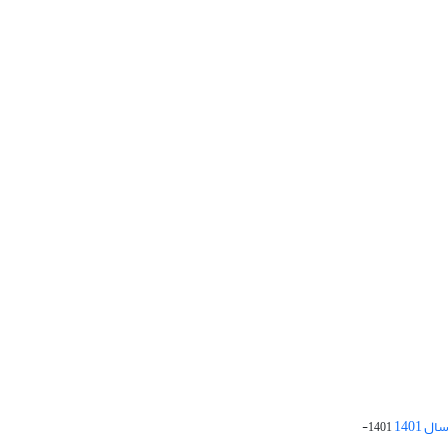
 1401
1401-