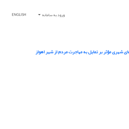
ورود به سامانه
ENGLISH
ی شهری مؤثر بر تمایل به مهاجرت مردم از شهر اهواز