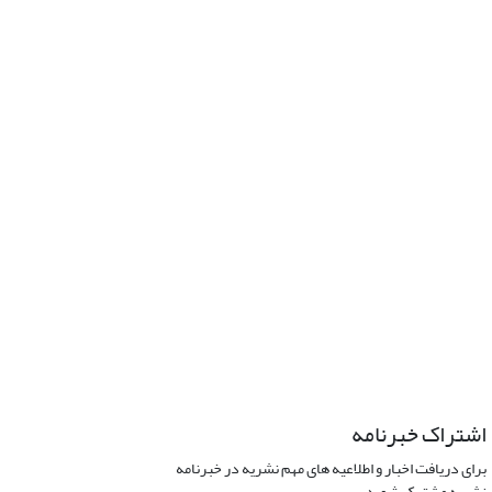
اشتراک خبرنامه
برای دریافت اخبار و اطلاعیه های مهم نشریه در خبرنامه
نشریه مشترک شوید.