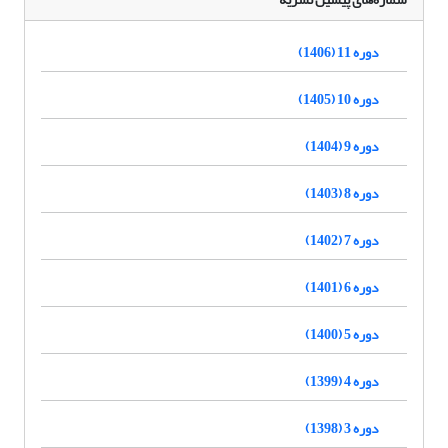
دوره 11 (1406)
دوره 10 (1405)
دوره 9 (1404)
دوره 8 (1403)
دوره 7 (1402)
دوره 6 (1401)
دوره 5 (1400)
دوره 4 (1399)
دوره 3 (1398)