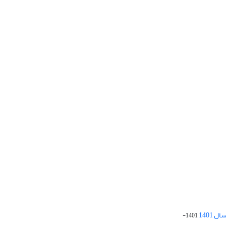
 1401
1401-