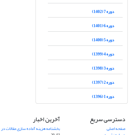
دوره 7 (1402)
دوره 6 (1401)
دوره 5 (1400)
دوره 4 (1399)
دوره 3 (1398)
دوره 2 (1397)
دوره 1 (1396)
دسترسی سریع
آخرین اخبار
صفحه اصلی
بخشنامه هزینه آماده سازی مقالات در سال
درباره نشریه
02-29