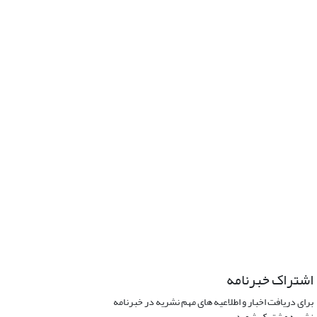
اشتراک خبرنامه
برای دریافت اخبار و اطلاعیه های مهم نشریه در خبرنامه
نشریه مشترک شوید.