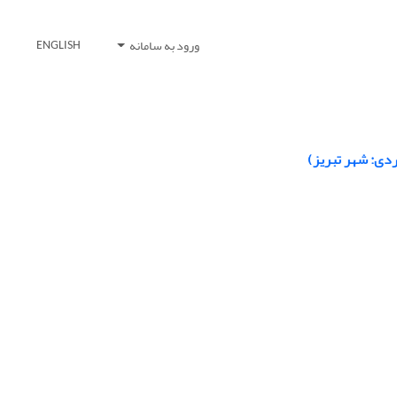
ورود به سامانه
ENGLISH
ردی: شهر تبریز)