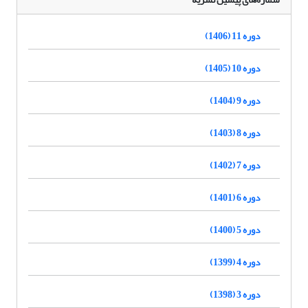
دوره 11 (1406)
دوره 10 (1405)
دوره 9 (1404)
دوره 8 (1403)
دوره 7 (1402)
دوره 6 (1401)
دوره 5 (1400)
دوره 4 (1399)
دوره 3 (1398)