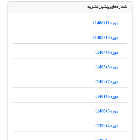
شماره‌های پیشین نشریه
دوره 11 (1406)
دوره 10 (1405)
دوره 9 (1404)
دوره 8 (1403)
دوره 7 (1402)
دوره 6 (1401)
دوره 5 (1400)
دوره 4 (1399)