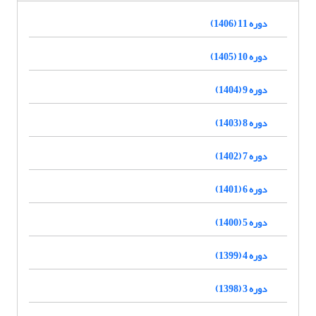
دوره 11 (1406)
دوره 10 (1405)
دوره 9 (1404)
دوره 8 (1403)
دوره 7 (1402)
دوره 6 (1401)
دوره 5 (1400)
دوره 4 (1399)
دوره 3 (1398)