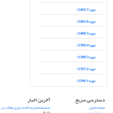
دوره 7 (1402)
دوره 6 (1401)
دوره 5 (1400)
دوره 4 (1399)
دوره 3 (1398)
دوره 2 (1397)
دوره 1 (1396)
دسترسی سریع
آخرین اخبار
صفحه اصلی
بخشنامه هزینه آماده سازی مقالات در سال
درباره نشریه
02-29