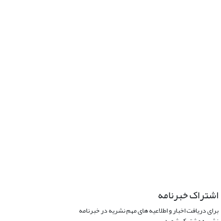
اشتراک خبرنامه
برای دریافت اخبار و اطلاعیه های مهم نشریه در خبرنامه
نشریه مشترک شوید.