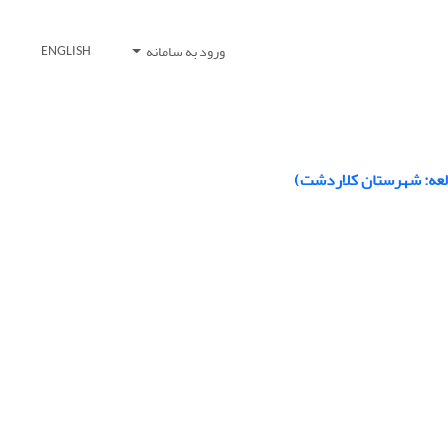
ورود به سامانه
ENGLISH
طالعه: شهرستان کلاردشت)