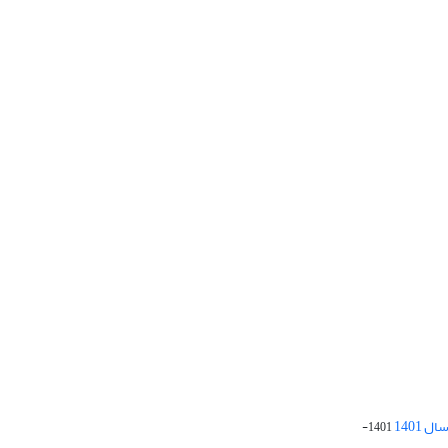
 1401
1401-