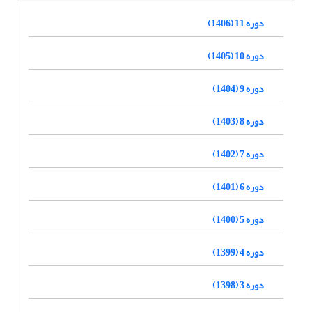
دوره 11 (1406)
دوره 10 (1405)
دوره 9 (1404)
دوره 8 (1403)
دوره 7 (1402)
دوره 6 (1401)
دوره 5 (1400)
دوره 4 (1399)
دوره 3 (1398)