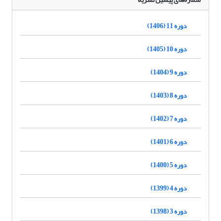
دوره 11 (1406)
دوره 10 (1405)
دوره 9 (1404)
دوره 8 (1403)
دوره 7 (1402)
دوره 6 (1401)
دوره 5 (1400)
دوره 4 (1399)
دوره 3 (1398)