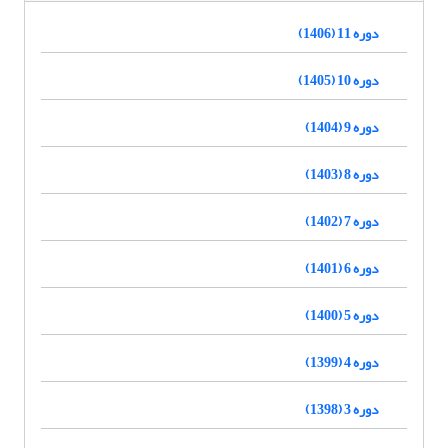
دوره 11 (1406)
دوره 10 (1405)
دوره 9 (1404)
دوره 8 (1403)
دوره 7 (1402)
دوره 6 (1401)
دوره 5 (1400)
دوره 4 (1399)
دوره 3 (1398)