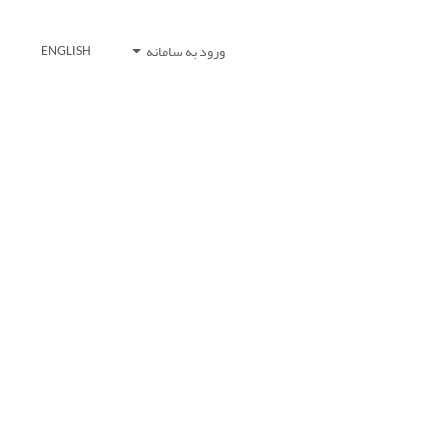
ورود به سامانه
ENGLISH