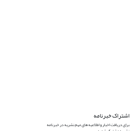
اشتراک خبرنامه
برای دریافت اخبار و اطلاعیه های مهم نشریه در خبرنامه
نشریه مشترک شوید.