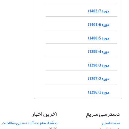
دوره 7 (1402)
دوره 6 (1401)
دوره 5 (1400)
دوره 4 (1399)
دوره 3 (1398)
دوره 2 (1397)
دوره 1 (1396)
دسترسی سریع
آخرین اخبار
صفحه اصلی
بخشنامه هزینه آماده سازی مقالات در سال
درباره نشریه
02-29