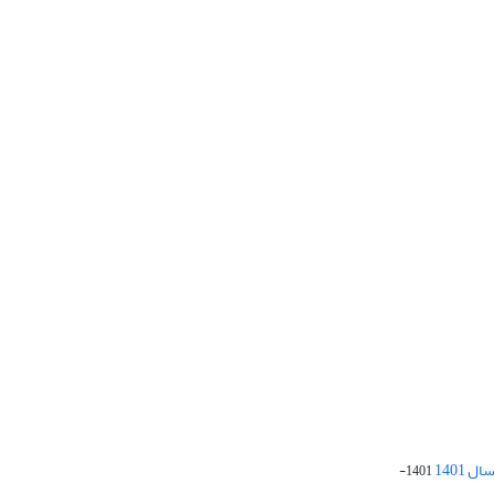
 1401
1401-