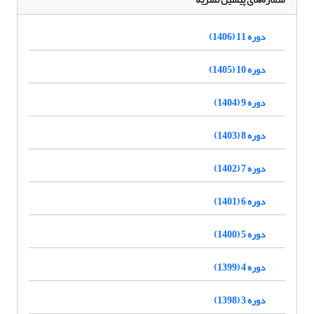
دوره 11 (1406)
دوره 10 (1405)
دوره 9 (1404)
دوره 8 (1403)
دوره 7 (1402)
دوره 6 (1401)
دوره 5 (1400)
دوره 4 (1399)
دوره 3 (1398)