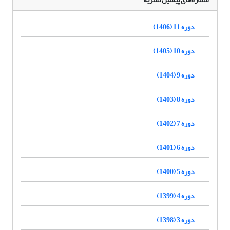
دوره 11 (1406)
دوره 10 (1405)
دوره 9 (1404)
دوره 8 (1403)
دوره 7 (1402)
دوره 6 (1401)
دوره 5 (1400)
دوره 4 (1399)
دوره 3 (1398)