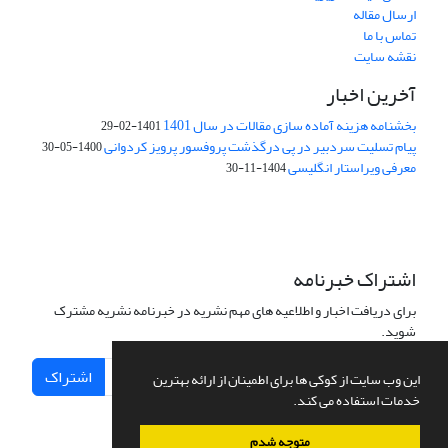
ارسال مقاله
تماس با ما
نقشه سایت
آخرین اخبار
بخشنامه هزینه آماده سازی مقالات در سال 1401
1401-02-29
پیام تسلیت سردبیر در پی درگذشت پروفسور پرویز کردوانی
1400-05-30
معرفی ویراستار انگلیسی
1404-11-30
اشتراک خبرنامه
برای دریافت اخبار و اطلاعیه های مهم نشریه در خبرنامه نشریه مشترک
شوید.
اشتراک
این وب سایت از کوکی ها برای اطمینان از ارائه بهترین
خدمات استفاده می کند.
متوجه شدم