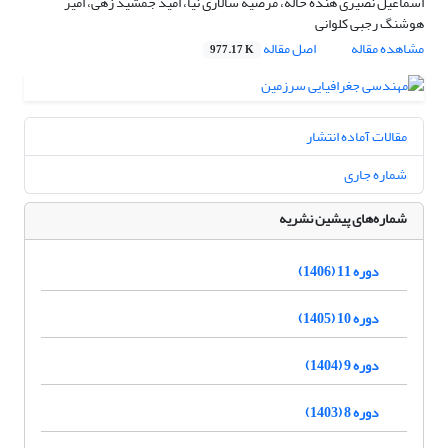
اسماعیل نصیری هنده خاله، مرضیه سالاری نیا، امید جمشید زهی، امیر
هوشنگ رجبی کلوانی
مشاهده مقاله
اصل مقاله
977.17 K
مقالات آماده انتشار
شماره جاری
شماره‌های پیشین نشریه
دوره 11 (1406)
دوره 10 (1405)
دوره 9 (1404)
دوره 8 (1403)