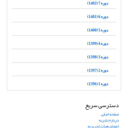
دوره 7 (1402)
دوره 6 (1401)
دوره 5 (1400)
دوره 4 (1399)
دوره 3 (1398)
دوره 2 (1397)
دوره 1 (1396)
دسترسی سریع
صفحه اصلی
درباره نشریه
اعضای هیات تحریریه