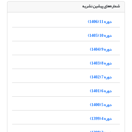
شماره‌های پیشین نشریه
دوره 11 (1406)
دوره 10 (1405)
دوره 9 (1404)
دوره 8 (1403)
دوره 7 (1402)
دوره 6 (1401)
دوره 5 (1400)
دوره 4 (1399)