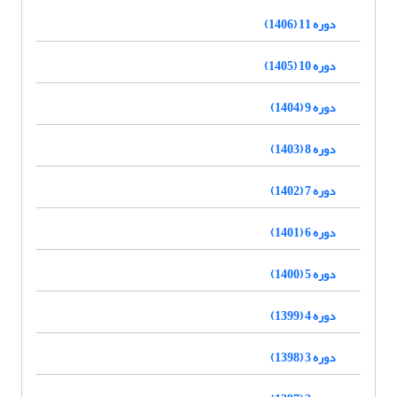
دوره 11 (1406)
دوره 10 (1405)
دوره 9 (1404)
دوره 8 (1403)
دوره 7 (1402)
دوره 6 (1401)
دوره 5 (1400)
دوره 4 (1399)
دوره 3 (1398)