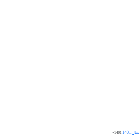
 1401
1401-