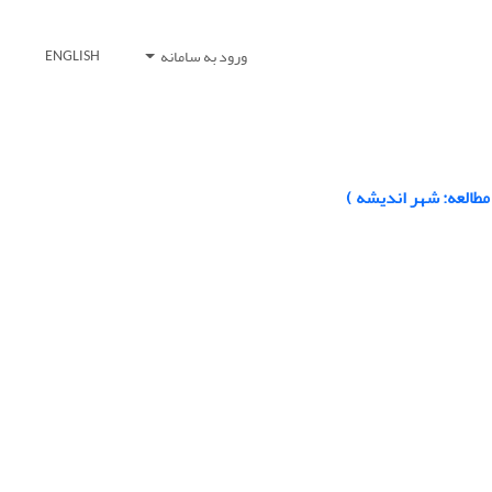
ورود به سامانه
ENGLISH
طالعه: شهر اندیشه )