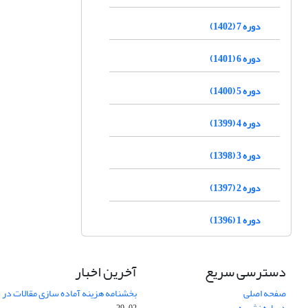
دوره 7 (1402)
دوره 6 (1401)
دوره 5 (1400)
دوره 4 (1399)
دوره 3 (1398)
دوره 2 (1397)
دوره 1 (1396)
دسترسی سریع
آخرین اخبار
صفحه اصلی
بخشنامه هزینه آماده سازی مقالات در سال
درباره نشریه
02-29