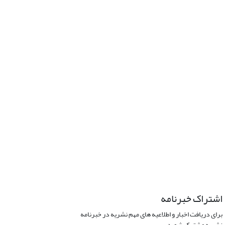
اشتراک خبرنامه
برای دریافت اخبار و اطلاعیه های مهم نشریه در خبرنامه
نشریه مشترک شوید.