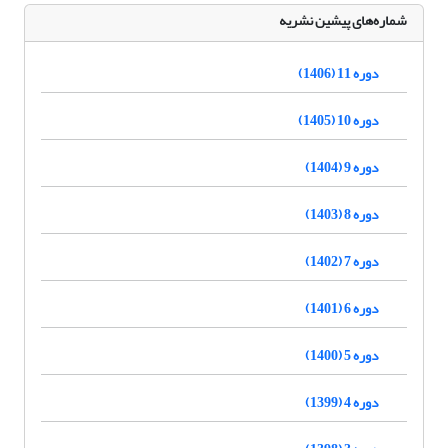
شماره‌های پیشین نشریه
دوره 11 (1406)
دوره 10 (1405)
دوره 9 (1404)
دوره 8 (1403)
دوره 7 (1402)
دوره 6 (1401)
دوره 5 (1400)
دوره 4 (1399)