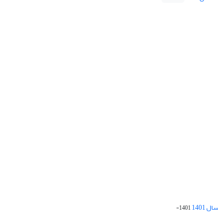
 1401
1401-