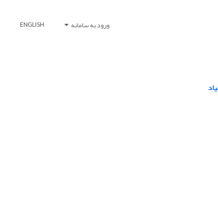
ورود به سامانه
ENGLISH
یاد