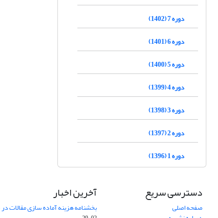
دوره 7 (1402)
دوره 6 (1401)
دوره 5 (1400)
دوره 4 (1399)
دوره 3 (1398)
دوره 2 (1397)
دوره 1 (1396)
دسترسی سریع
آخرین اخبار
صفحه اصلی
بخشنامه هزینه آماده سازی مقالات در سال
درباره نشریه
02-29