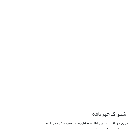
اشتراک خبرنامه
برای دریافت اخبار و اطلاعیه های مهم نشریه در خبرنامه
نشریه مشترک شوید.