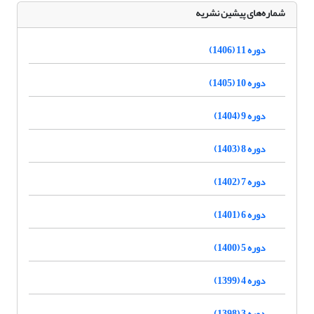
شماره‌های پیشین نشریه
دوره 11 (1406)
دوره 10 (1405)
دوره 9 (1404)
دوره 8 (1403)
دوره 7 (1402)
دوره 6 (1401)
دوره 5 (1400)
دوره 4 (1399)
دوره 3 (1398)