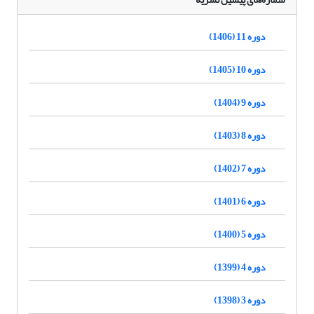
دوره 11 (1406)
دوره 10 (1405)
دوره 9 (1404)
دوره 8 (1403)
دوره 7 (1402)
دوره 6 (1401)
دوره 5 (1400)
دوره 4 (1399)
دوره 3 (1398)