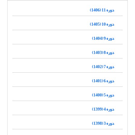
دوره 11 (1406)
دوره 10 (1405)
دوره 9 (1404)
دوره 8 (1403)
دوره 7 (1402)
دوره 6 (1401)
دوره 5 (1400)
دوره 4 (1399)
دوره 3 (1398)