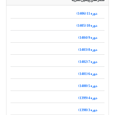
دوره 11 (1406)
دوره 10 (1405)
دوره 9 (1404)
دوره 8 (1403)
دوره 7 (1402)
دوره 6 (1401)
دوره 5 (1400)
دوره 4 (1399)
دوره 3 (1398)