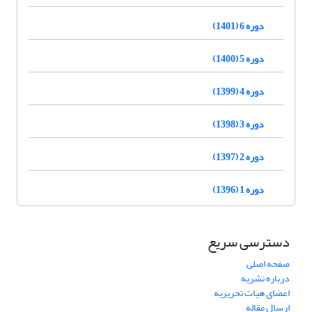
دوره 6 (1401)
دوره 5 (1400)
دوره 4 (1399)
دوره 3 (1398)
دوره 2 (1397)
دوره 1 (1396)
دسترسی سریع
صفحه اصلی
درباره نشریه
اعضای هیات تحریریه
ارسال مقاله