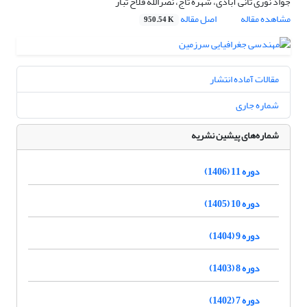
جواد نوری ثانی آبادی، شهره تاج، نصرالله فلاح تبار
مشاهده مقاله
اصل مقاله
950.54 K
مقالات آماده انتشار
شماره جاری
شماره‌های پیشین نشریه
دوره 11 (1406)
دوره 10 (1405)
دوره 9 (1404)
دوره 8 (1403)
دوره 7 (1402)