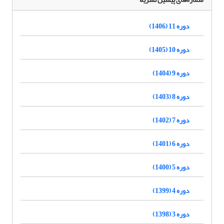
دوره 11 (1406)
دوره 10 (1405)
دوره 9 (1404)
دوره 8 (1403)
دوره 7 (1402)
دوره 6 (1401)
دوره 5 (1400)
دوره 4 (1399)
دوره 3 (1398)